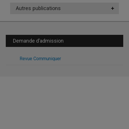
Autres publications
Demande d’admission
Revue Communiquer