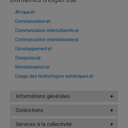
Afrique
Communication
Communication interculturelle
Communication internationale
Développement
Diasporas
Mondialisation
Usage des technologies numériques
Informations générales
Distinctions
Services à la collectivité