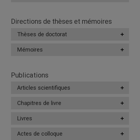
Directions de thèses et mémoires
Thèses de doctorat
Mémoires
Publications
Articles scientifiques
Chapitres de livre
Livres
Actes de colloque