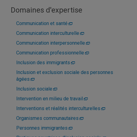
Domaines d'expertise
Communication et santé
Communication interculturelle
Communication interpersonnelle
Communication professionnelle
Inclusion des immigrants
Inclusion et exclusion sociale des personnes
âgées
Inclusion sociale
Intervention en milieu de travail
Interventions et réalités interculturelles
Organismes communautaires
Personnes immigrantes