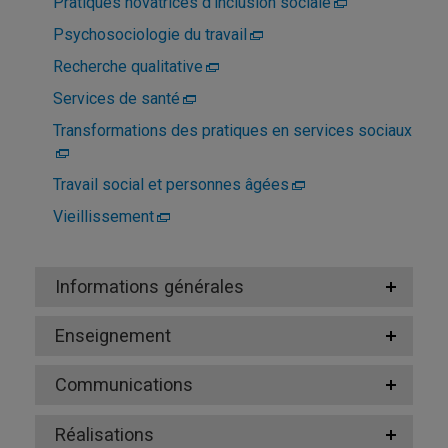
Pratiques novatrices d'inclusion sociale
Psychosociologie du travail
Recherche qualitative
Services de santé
Transformations des pratiques en services sociaux
Travail social et personnes âgées
Vieillissement
Informations générales
Enseignement
Communications
Réalisations