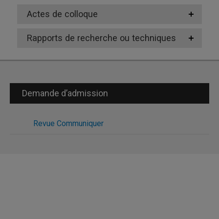
Actes de colloque
Rapports de recherche ou techniques
Demande d’admission
Revue Communiquer