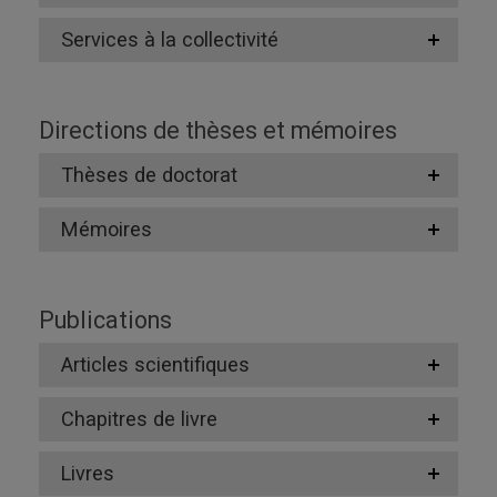
Services à la collectivité
Directions de thèses et mémoires
Thèses de doctorat
Mémoires
Publications
Articles scientifiques
Chapitres de livre
Livres