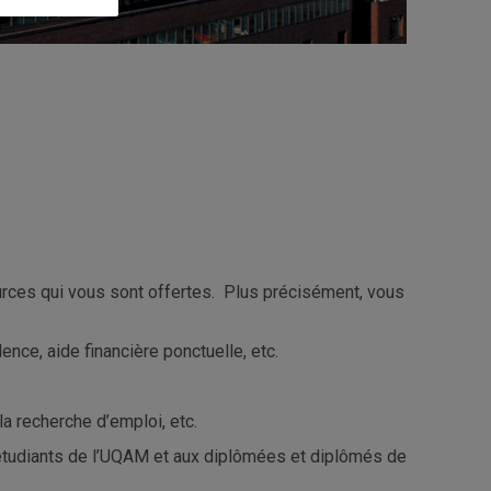
rces qui vous sont offertes. Plus précisément, vous
nce, aide financière ponctuelle, etc.
, la recherche d’emploi, etc.
 étudiants de l’UQAM et aux diplômées et diplômés de